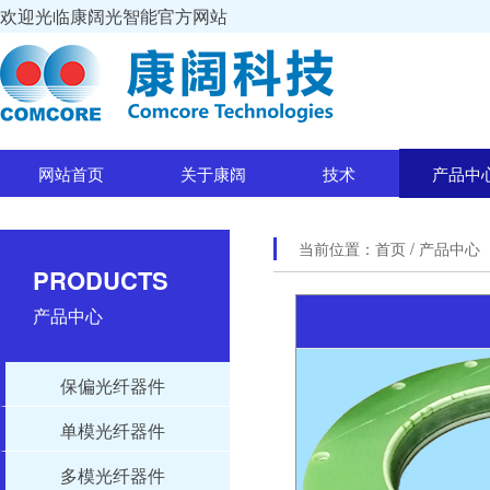
欢迎光临康阔光智能官方网站
网站首页
关于康阔
技术
产品中
当前位置：
首页
/ 产品中心
PRODUCTS
产品中心
保偏光纤器件
单模光纤器件
多模光纤器件