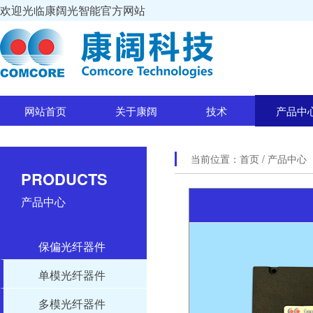
欢迎光临康阔光智能官方网站
网站首页
关于康阔
技术
产品中
当前位置：
首页
/ 产品中心
PRODUCTS
产品中心
保偏光纤器件
单模光纤器件
多模光纤器件