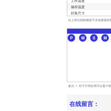
工作温度
储存温度
封装尺寸
以上所以指标都是不含连接器的指标
P
M
S
M
备注: 1. 对于不同应用可以客