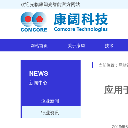
欢迎光临康阔光智能官方网站
网站首页
关于康阔
技术
当前位置：
网站
NEWS
新闻中心
应用
企业新闻
行业资讯
201